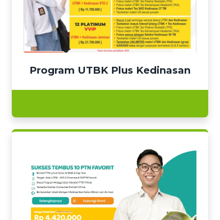
Program UTBK Plus Kedinasan
Selengkapnya