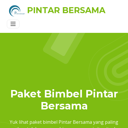
PINTAR BERSAMA
Paket Bimbel Pintar
Bersama
Yuk lihat paket bimbel Pintar Bersama yang paling