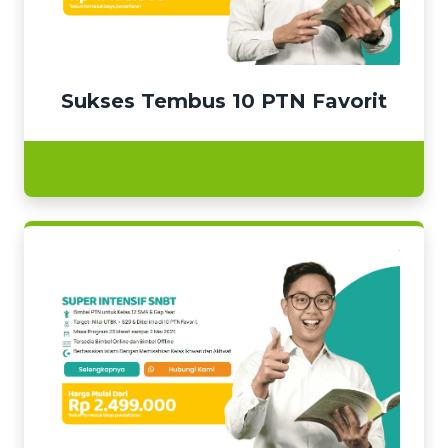
Sukses Tembus 10 PTN Favorit
Selengkapnya