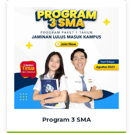
Program 3 SMA