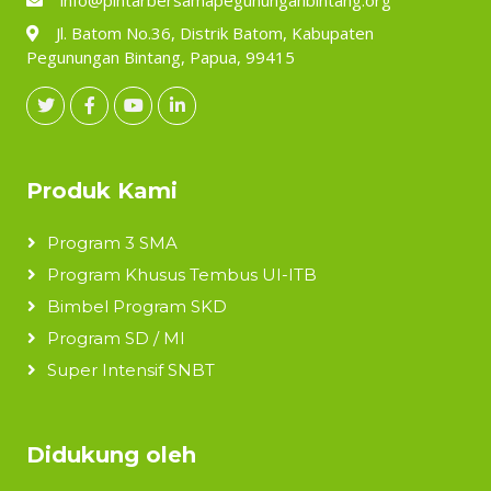
Jl. Batom No.36, Distrik Batom, Kabupaten
Pegunungan Bintang, Papua, 99415
Produk Kami
Program 3 SMA
Program Khusus Tembus UI-ITB
Bimbel Program SKD
Program SD / MI
Super Intensif SNBT
Didukung oleh