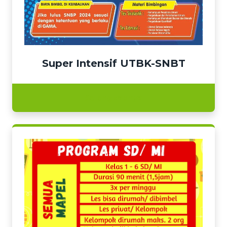
Super Intensif UTBK-SNBT
Selengkapnya