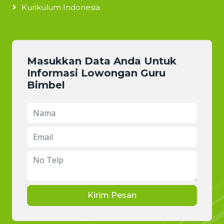
Kurikulum Indonesia
Masukkan Data Anda Untuk
Informasi Lowongan Guru
Bimbel
Kirim Pesan