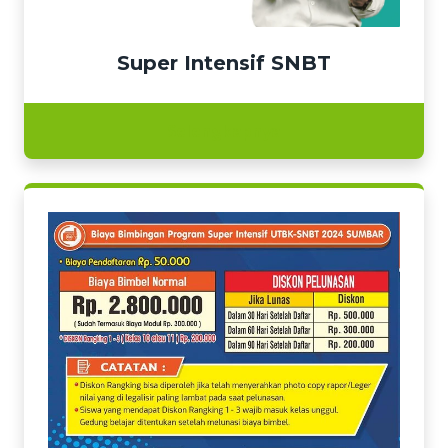
Super Intensif SNBT
Selengkapnya