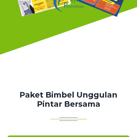
Paket Bimbel Unggulan
Pintar Bersama