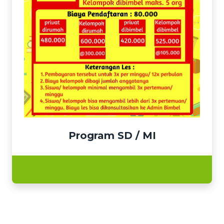
Program SD / MI
Selengkapnya