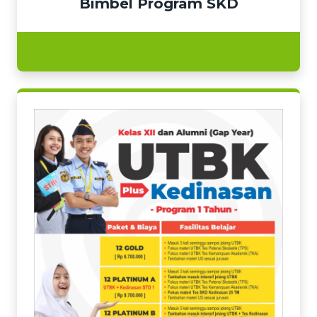
Bimbel Program SKD
Selengkapnya